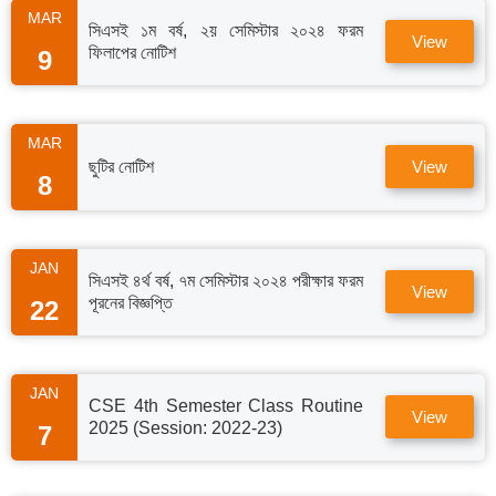
MAR
সিএসই ১ম বর্ষ, ২য় সেমিস্টার ২০২৪ ফরম
View
ফিলাপের নোটিশ
9
MAR
ছুটির নোটিশ
View
8
JAN
সিএসই ৪র্থ বর্ষ, ৭ম সেমিস্টার ২০২৪ পরীক্ষার ফরম
View
পূরনের বিজ্ঞপ্তি
22
JAN
CSE 4th Semester Class Routine
View
2025 (Session: 2022-23)
7