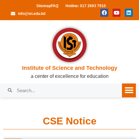
Sitemap
FAQ
Hotline: 017 2693 7910
info@ist.edu.bd
Institute of Science and Technology
a center of excellence for education
CSE Notice