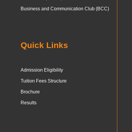
Business and Communication Club (BCC)
Quick Links
Admission Eligibility
Tuition Fees Structure
Brochure
Results