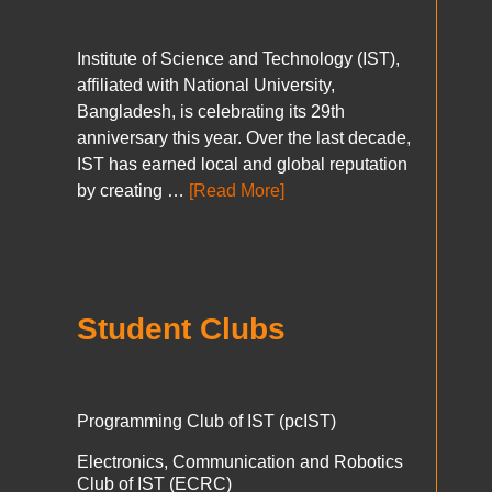
Institute of Science and Technology (IST),
affiliated with National University,
Bangladesh, is celebrating its 29th
anniversary this year. Over the last decade,
IST has earned local and global reputation
by creating …
[Read More]
Student Clubs
Programming Club of IST (pcIST)
Electronics, Communication and Robotics
Club of IST (ECRC)