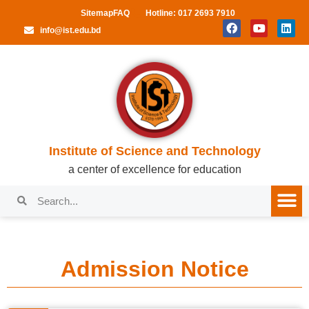
Sitemap
FAQ
Hotline: 017 2693 7910
info@ist.edu.bd
Institute of Science and Technology
a center of excellence for education
Admission Notice