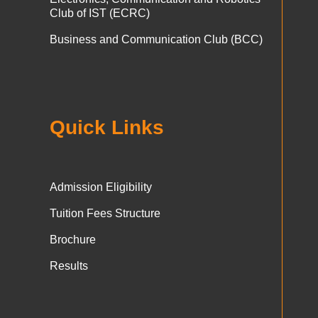
Club of IST (ECRC)
Business and Communication Club (BCC)
Quick Links
Admission Eligibility
Tuition Fees Structure
Brochure
Results