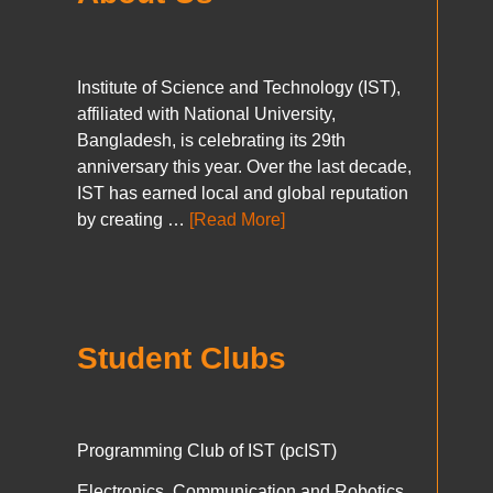
Institute of Science and Technology (IST),
affiliated with National University,
Bangladesh, is celebrating its 29th
anniversary this year. Over the last decade,
IST has earned local and global reputation
by creating …
[Read More]
Student Clubs
Programming Club of IST (pcIST)
Electronics, Communication and Robotics