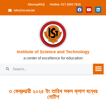
Sitemap
FAQ
Hotline: 017 2693 7910
info@ist.edu.bd
Institute of Science and Technology
a center of excellence for education
৩ ফেব্রুয়ারী ২০২৫ ইং তারিখ সকল ক্লাশ বন্ধের
নোটিশ