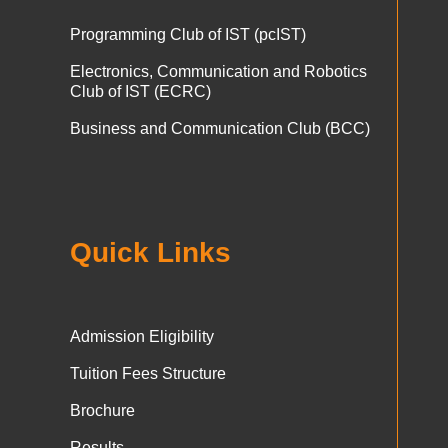
Programming Club of IST (pcIST)
Electronics, Communication and Robotics
Club of IST (ECRC)
Business and Communication Club (BCC)
Quick Links
Admission Eligibility
Tuition Fees Structure
Brochure
Results