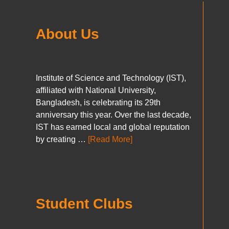
About Us
Institute of Science and Technology (IST),
affiliated with National University,
Bangladesh, is celebrating its 29th
anniversary this year. Over the last decade,
IST has earned local and global reputation
by creating …
[Read More]
Student Clubs