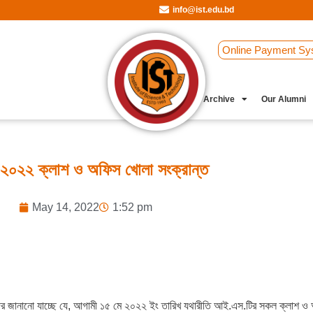
info@ist.edu.bd
Online Payment Sy
Student Clubs
Archive
Our Alumni
 ২০২২ ক্লাশ ও অফিস খোলা সংক্রান্ত
May 14, 2022
1:52 pm
াত্রীদের জানানো যাচ্ছে যে, আগামী ১৫ মে ২০২২ ইং তারিখ যথারীতি আই.এস.টির সকল ক্লাশ