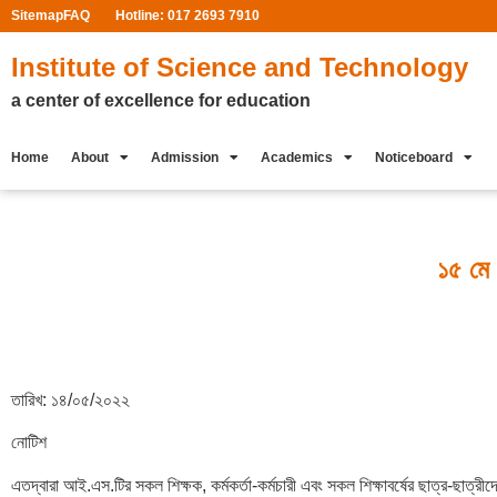
Sitemap
FAQ
Hotline: 017 2693 7910
Institute of Science and Technology
a center of excellence for education
Home
About
Admission
Academics
Noticeboard
১৫ মে
তারিখ: ১৪/০৫/২০২২
নোটিশ
এতদ্বারা আই.এস.টির সকল শিক্ষক, কর্মকর্তা-কর্মচারী এবং সকল শিক্ষাবর্ষের ছাত্র-ছ