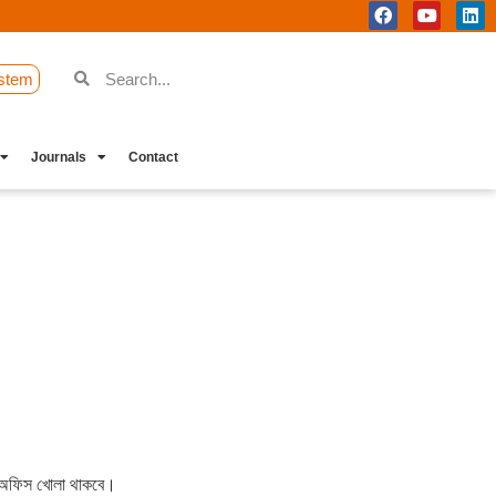
stem
Journals
Contact
 ও অফিস খোলা থাকবে।