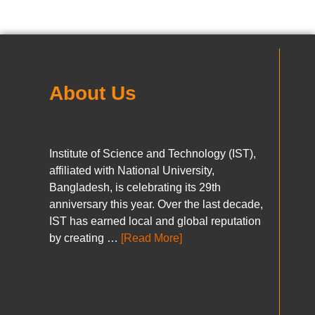
About Us
Institute of Science and Technology (IST),
affiliated with National University,
Bangladesh, is celebrating its 29th
anniversary this year. Over the last decade,
IST has earned local and global reputation
by creating …
[Read More]