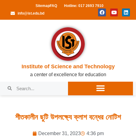
Sitemap
FAQ
Hotline: 017 2693 7910
info@ist.edu.bd
Institute of Science and Technology
a center of excellence for education
শীতকালীন ছুটি উপলক্ষ্যে ক্লাশ বন্ধের নোটিশ
December 31, 2023
4:36 pm