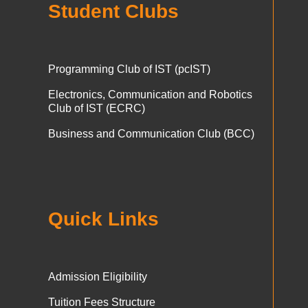
Student Clubs
Programming Club of IST (pcIST)
Electronics, Communication and Robotics
Club of IST (ECRC)
Business and Communication Club (BCC)
Quick Links
Admission Eligibility
Tuition Fees Structure