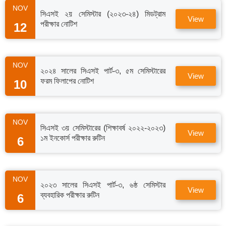
NOV
সিএসই ২য় সেমিস্টার (২০২৩-২৪) মিডট্রাম
View
পরীক্ষার নোটিশ
12
NOV
২০২৪ সালের সিএসই পার্ট-৩, ৫ম সেমিস্টারের
View
ফরম ফিলাপের নোটিশ
10
NOV
সিএসই ৩য় সেমিস্টারের (শিক্ষাবর্ষ ২০২২-২০২৩)
View
১ম ইনকোর্স পরীক্ষার রুটিন
6
NOV
২০২৩ সালের সিএসই পার্ট-৩, ৬ষ্ঠ সেমিস্টার
View
ব্যবহারিক পরীক্ষার রুটিন
6