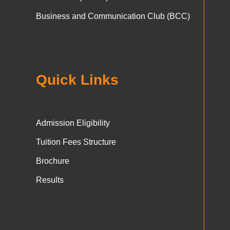
Business and Communication Club (BCC)
Quick Links
Admission Eligibility
Tuition Fees Structure
Brochure
Results