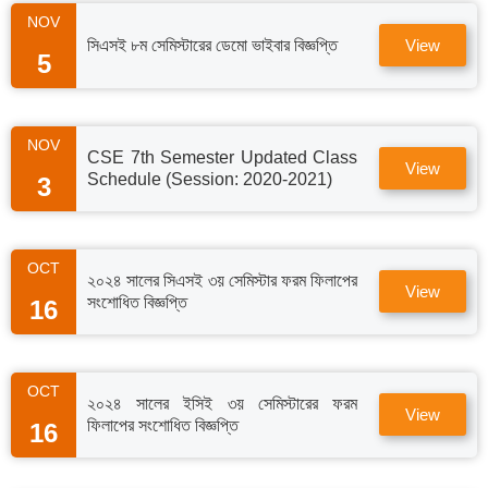
NOV
সিএসই ৮ম সেমিস্টারের ডেমো ভাইবার বিজ্ঞপ্তি
View
5
NOV
CSE 7th Semester Updated Class
View
Schedule (Session: 2020-2021)
3
OCT
২০২৪ সালের সিএসই ৩য় সেমিস্টার ফরম ফিলাপের
View
সংশোধিত বিজ্ঞপ্তি
16
OCT
২০২৪ সালের ইসিই ৩য় সেমিস্টারের ফরম
View
ফিলাপের সংশোধিত বিজ্ঞপ্তি
16