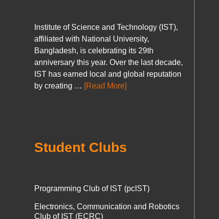
Institute of Science and Technology (IST),
affiliated with National University,
Bangladesh, is celebrating its 29th
anniversary this year. Over the last decade,
IST has earned local and global reputation
by creating …
[Read More]
Student Clubs
Programming Club of IST (pcIST)
Electronics, Communication and Robotics
Club of IST (ECRC)